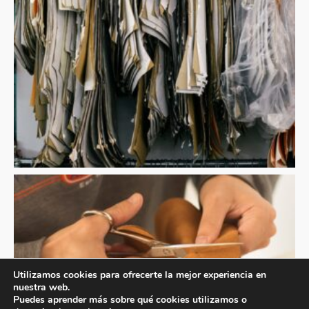
Utilizamos cookies para ofrecerte la mejor experiencia en
nuestra web.
Puedes aprender más sobre qué cookies utilizamos o