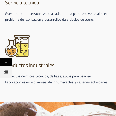
Servicio técnico
Asesoramiento personalizado a cada tenería para resolver cualquier
problema de fabricación y desarrollos de artículos de cuero.
←
Productos industriales
Productos químicos técnicos, de base, aptos para usar en
fabricaciones muy diversas, de innumerables y variadas actividades.