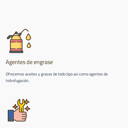
Agentes de engrase
Ofrecemos aceites y grasas de todo tipo asi como agentes de
hidrofugación.