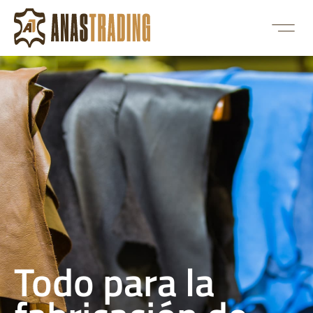
Todo para la