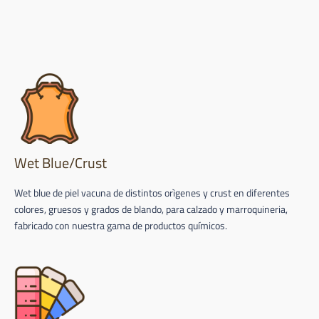
Wet Blue/Crust
Wet blue de piel vacuna de distintos orìgenes y crust en diferentes
colores, gruesos y grados de blando, para calzado y marroquineria,
fabricado con nuestra gama de productos químicos.