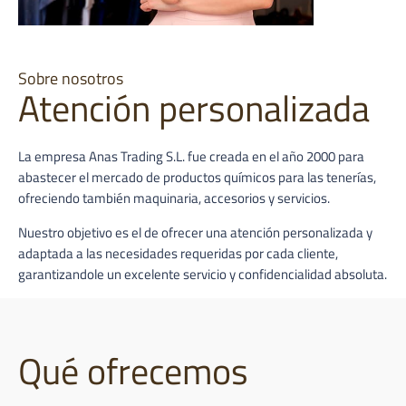
Sobre nosotros
Atención personalizada
La empresa Anas Trading S.L. fue creada en el año 2000 para
abastecer el mercado de productos químicos para las tenerías,
ofreciendo también maquinaria, accesorios y servicios.
Nuestro objetivo es el de ofrecer una atención personalizada y
adaptada a las necesidades requeridas por cada cliente,
garantizandole un excelente servicio y confidencialidad absoluta.
Qué ofrecemos