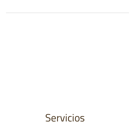
Servicios
03.