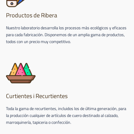
Productos de Ribera
Nuestro laboratorio desarrolla los procesos más ecológicos y eficaces
para cada fabricación. Disponemos de un amplia gama de productos,
todos con un precio muy competitivo.
Curtientes i Recurtientes
Toda la gama de recurtientes, incluidos los de última generación, para
la producción cualquier de artículos de cuero destinado al calzado,
marroquinería, tapiceria o confección.